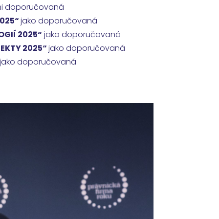
mi doporučovaná
2025“
jako doporučovaná
OGIÍ 2025“
jako doporučovaná
JEKTY 2025“
jako doporučovaná
jako doporučovaná