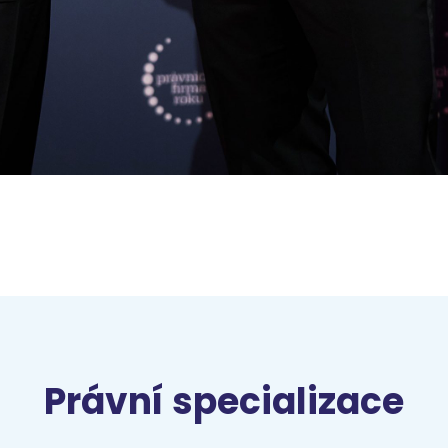
Právní specializace