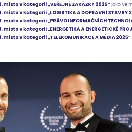
2. místo v kategorii „VEŘEJNÉ ZAKÁZKY 2025“
jako vel
3. místo v kategorii „LOGISTIKA A DOPRAVNÍ STAVBY 
3. místo v kategorii „PRÁVO INFORMAČNÍCH TECHNOL
3. místo v kategorii „ENERGETIKA A ENERGETICKÉ PRO
3. místo v kategorii „TELEKOMUNIKACE A MÉDIA 2025“