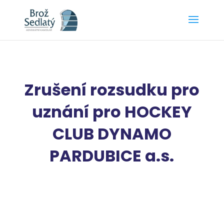
Zrušení rozsudku pro
uznání pro HOCKEY
CLUB DYNAMO
PARDUBICE a.s.